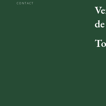
CONTACT
Ve
de
To